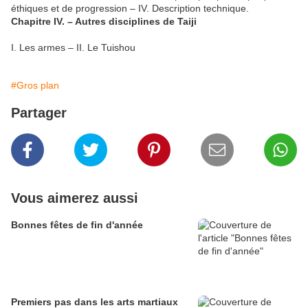
éthiques et de progression – IV. Description technique.
Chapitre IV. – Autres disciplines de Taiji
I. Les armes – II. Le Tuishou
#Gros plan
Partager
Vous aimerez aussi
Bonnes fêtes de fin d'année
Premiers pas dans les arts martiaux