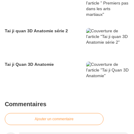
Tai ji quan 3D Anatomie série 2
Tai ji Quan 3D Anatomie
Commentaires
Ajouter un commentaire