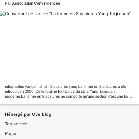
Par
Association Convergences
infographie yangshi shishi 8 postures yang La forme en 8 postures a été
introduit en 2000. Cette routine Fait partie du style Yang Taijiquan
moderne.La forme en 8 postures ne comporte qu'une section c'est une forme
courte . Techniquement, La forme en...
Hébergé par Overblog
Top articles
Pages