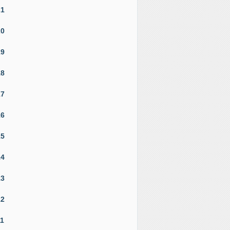
21
20
19
18
17
16
15
14
13
12
11