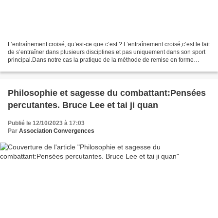
L’entraînement croisé, qu’est-ce que c’est ? L’entraînement croisé,c’est le fait
de s’entraîner dans plusieurs disciplines et pas uniquement dans son sport
principal.Dans notre cas la pratique de la méthode de remise en forme
Baduanjin et de la pratique...
Philosophie et sagesse du combattant:Pensées
percutantes. Bruce Lee et tai ji quan
Publié le 12/10/2023 à 17:03
Par
Association Convergences