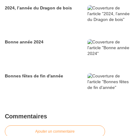
2024, l’année du Dragon de bois
Bonne année 2024
Bonnes fêtes de fin d'année
Commentaires
Ajouter un commentaire