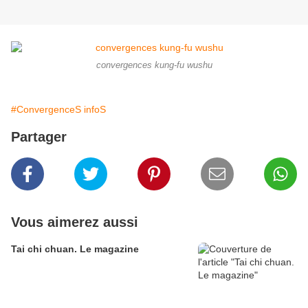
convergences kung-fu wushu
#ConvergenceS infoS
Partager
Vous aimerez aussi
Tai chi chuan. Le magazine