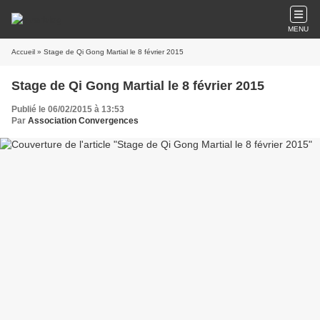
MENU
Accueil
» Stage de Qi Gong Martial le 8 février 2015
Stage de Qi Gong Martial le 8 février 2015
Publié le 06/02/2015 à 13:53
Par
Association Convergences