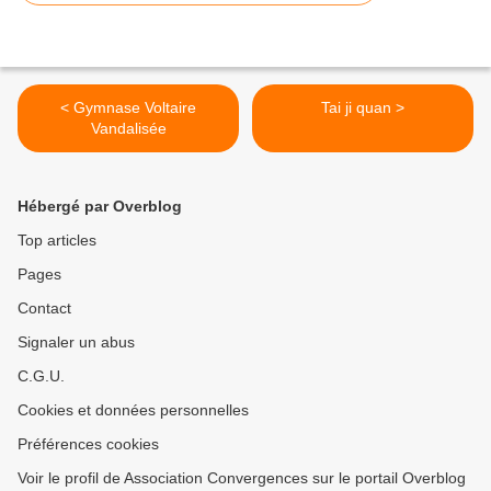
< Gymnase Voltaire
Tai ji quan >
Vandalisée
Hébergé par Overblog
Top articles
Pages
Contact
Signaler un abus
C.G.U.
Cookies et données personnelles
Préférences cookies
Voir le profil de Association Convergences sur le portail Overblog