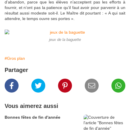
d’abandon, parce que les élèves n’acceptent pas les efforts à
fournir, et n’ont pas la patience qu’il faut avoir pour parvenir à un
résultat aussi modeste soit-il. Le Maître dit pourtant : « A qui sait
attendre, le temps ouvre ses portes ».
jeux de la baguette
#Gros plan
Partager
Vous aimerez aussi
Bonnes fêtes de fin d'année