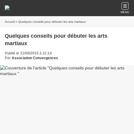
MENU
Accueil
» Quelques conseils pour débuter les arts martiaux
Quelques conseils pour débuter les arts
martiaux
Publié le 31/08/2015 à 11:14
Par
Association Convergences