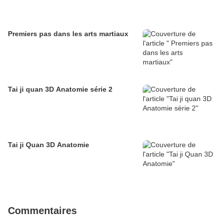
Premiers pas dans les arts martiaux
Tai ji quan 3D Anatomie série 2
Tai ji Quan 3D Anatomie
Commentaires