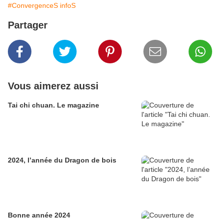
#ConvergenceS infoS
Partager
Vous aimerez aussi
Tai chi chuan. Le magazine
2024, l’année du Dragon de bois
Bonne année 2024