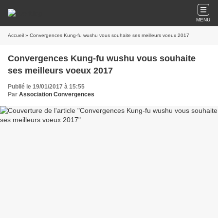
MENU
Accueil
» Convergences Kung-fu wushu vous souhaite ses meilleurs voeux 2017
Convergences Kung-fu wushu vous souhaite
ses meilleurs voeux 2017
Publié le 19/01/2017 à 15:55
Par
Association Convergences