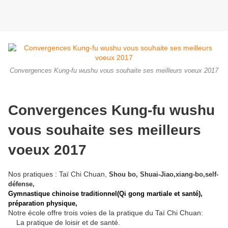
Convergences Kung-fu wushu vous souhaite ses meilleurs voeux 2017
Convergences Kung-fu wushu
vous souhaite ses meilleurs
voeux 2017
Nos pratiques : Taï Chi Chuan,
Shou bo,
Shuai-Jiao,xiang-bo,self-
défense,
Gymnastique chinoise traditionnel(Qi gong martiale et santé),
préparation physique,
Notre école offre trois voies de la pratique du Taï Chi Chuan:
La pratique de loisir et de santé.