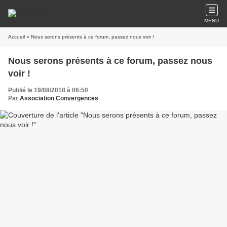
MENU
Accueil
» Nous serons présents à ce forum, passez nous voir !
Nous serons présents à ce forum, passez nous
voir !
Publié le 19/08/2018 à 06:50
Par
Association Convergences