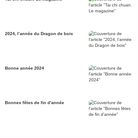
2024, l’année du Dragon de bois
Bonne année 2024
Bonnes fêtes de fin d'année