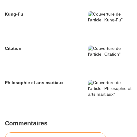
Kung-Fu
Citation
Philosophie et arts martiaux
Commentaires