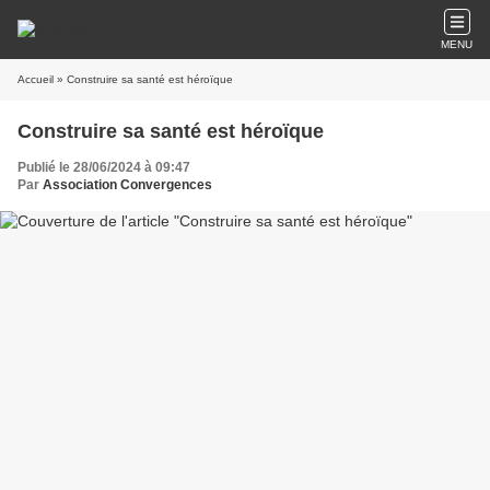
MENU
Accueil
» Construire sa santé est héroïque
Construire sa santé est héroïque
Publié le 28/06/2024 à 09:47
Par
Association Convergences