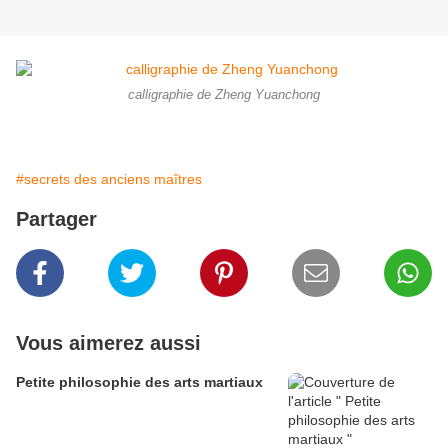
calligraphie de Zheng Yuanchong
#secrets des anciens maîtres
Partager
Vous aimerez aussi
Petite philosophie des arts martiaux