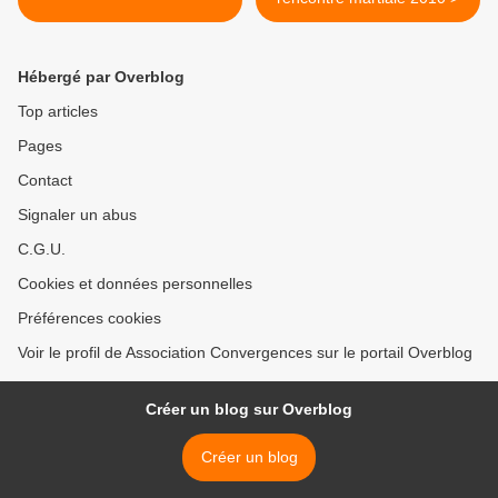
Hébergé par Overblog
Top articles
Pages
Contact
Signaler un abus
C.G.U.
Cookies et données personnelles
Préférences cookies
Voir le profil de Association Convergences sur le portail Overblog
Créer un blog sur Overblog
Créer un blog