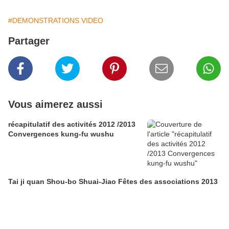
#DEMONSTRATIONS VIDEO
Partager
Vous aimerez aussi
récapitulatif des activités 2012 /2013
Convergences kung-fu wushu
Tai ji quan Shou-bo Shuai-Jiao Fêtes des associations 2013