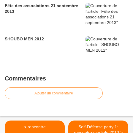
Fête des associations 21 septembre
2013
SHOUBO MEN 2012
Commentaires
Ajouter un commentaire
< rencontre
Self-Défense party 1:
rencontre martiale 2010 >