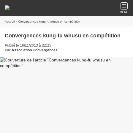
MENU
Accueil
» Convergences kung-fu whusu en compétition
Convergences kung-fu whusu en compétition
Publié le 16/11/2013 à 22:25
Par
Association Convergences