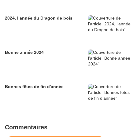
2024, l’année du Dragon de bois
Bonne année 2024
Bonnes fêtes de fin d'année
Commentaires