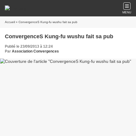
MENU
Accueil
» ConvergenceS Kung-fu wushu fait sa pub
ConvergenceS Kung-fu wushu fait sa pub
Publié le 23/09/2013 à 12:24
Par
Association Convergences