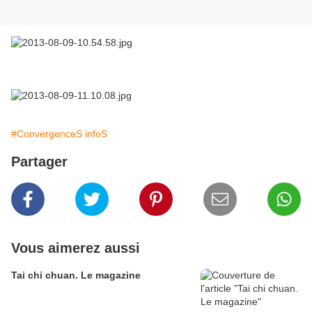
#ConvergenceS infoS
Partager
Vous aimerez aussi
Tai chi chuan. Le magazine