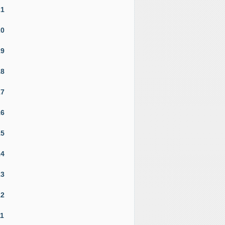
21
20
19
18
17
16
15
14
13
12
11