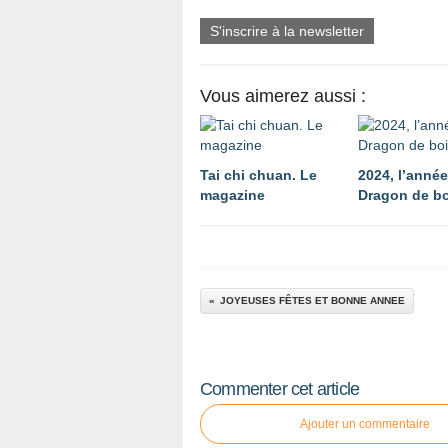
S'inscrire à la newsletter
Vous aimerez aussi :
Tai chi chuan. Le
2024, l’anné
magazine
Dragon de bo
JOYEUSES FÊTES ET BONNE ANNEE
Commenter cet article
Ajouter un commentaire