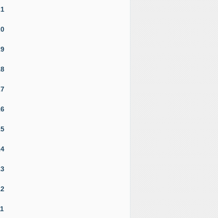
21
20
19
18
17
16
15
14
13
12
11