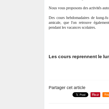
Nous vous proposons des activités auto
Des cours hebdomadaires de kung-fu 
amicale, que l'on retrouve égalemen
pendant les vacances scolaires.
Les cours reprennent le lun
Partager cet article
Re