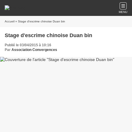
MENU
Accueil
» Stage d'escrime chinoise Duan bin
Stage d'escrime chinoise Duan bin
Publié le 03/04/2015 à 10:16
Par
Association Convergences