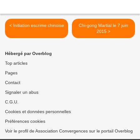
< Initiation escrime chinoise
Chi-gong Martial le 7 juin
2015 >
Hébergé par Overblog
Top articles
Pages
Contact
Signaler un abus
C.G.U.
Cookies et données personnelles
Préférences cookies
Voir le profil de Association Convergences sur le portail Overblog