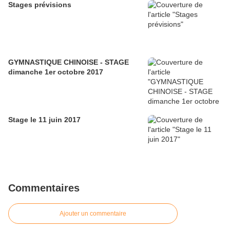
Stages prévisions
GYMNASTIQUE CHINOISE - STAGE
dimanche 1er octobre 2017
Stage le 11 juin 2017
Commentaires
Ajouter un commentaire