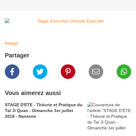
#stage
Partager
Vous aimerez aussi
STAGE D'ETE - Théorie et Pratique du
Taï Ji Quan - Dimanche 1er juillet
2018 - Nanterre