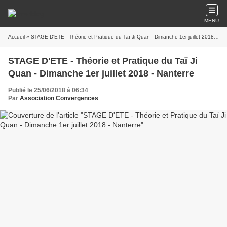
MENU
Accueil
» STAGE D'ETE - Théorie et Pratique du Taï Ji Quan - Dimanche 1er juillet 2018 - Nanterre
STAGE D'ETE - Théorie et Pratique du Taï Ji
Quan - Dimanche 1er juillet 2018 - Nanterre
Publié le 25/06/2018 à 06:34
Par
Association Convergences