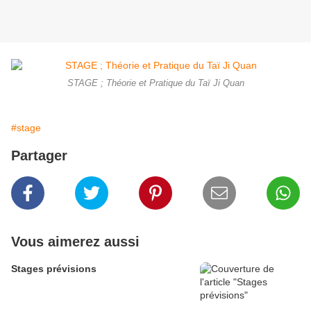
STAGE ; Théorie et Pratique du Taï Ji Quan
#stage
Partager
Vous aimerez aussi
Stages prévisions