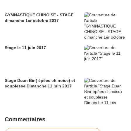
GYMNASTIQUE CHINOISE - STAGE
dimanche 1er octobre 2017
Stage le 11 juin 2017
Stage Duan Bin( épées chinoise) et
souplesse Dimanche 11 juin 2017
Commentaires