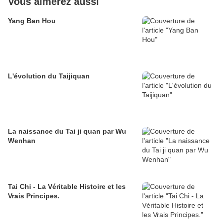
Vous aimerez aussi
Yang Ban Hou
L'évolution du Taijiquan
La naissance du Tai ji quan par Wu
Wenhan
Tai Chi - La Véritable Histoire et les
Vrais Principes.