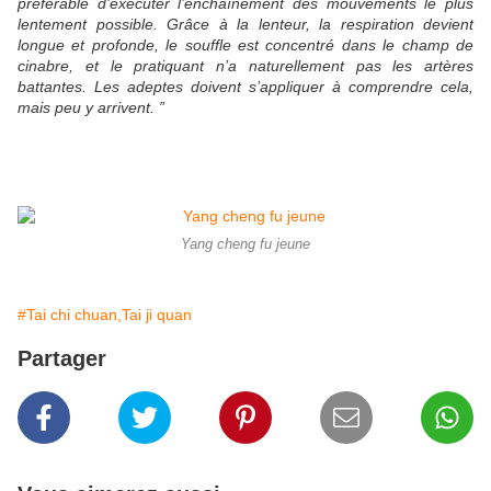
préférable d’exécuter l’enchaînement des mouvements le plus
lentement possible. Grâce à la lenteur, la respiration devient
longue et profonde, le souffle est concentré dans le champ de
cinabre, et le pratiquant n’a naturellement pas les artères
battantes. Les adeptes doivent s’appliquer à comprendre cela,
mais peu y arrivent. ”
Yang cheng fu jeune
#Tai chi chuan,Tai ji quan
Partager