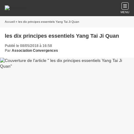
MENU
Accueil
» les dix principes essentiels Yang Tai Ji Quan
les dix principes essentiels Yang Tai Ji Quan
Publié le 08/05/2018 à 16:58
Par
Association Convergences