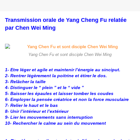
Transmission orale de Yang Cheng Fu relatée
par Chen Wei Ming
Yang Chen Fu et sont disciple Chen Wei Ming
1- Etre léger et agile et maintenir l’énergie au sinciput.
2- Rentrer légèrement la poitrine et étirer le dos.
3- Relâcher la taille
4- Distinguer le “ plein ” et le “ vide ”
5- Baisser les épaules et laisser tomber les coudes
6- Employer la pensée créatrice et non la force musculaire
7- Relier le haut et le bas
8- Unir l’intérieur et l’extérieur
9- Lier les mouvements sans interruption
10- Rechercher le calme au sein du mouvement