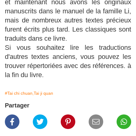
et maintenant nous avons les originaux
manuscrits dans le manuel de la famille Li,
mais de nombreux autres textes précieux
furent écrits plus tard. Les classiques sont
traduits dans ce livre.
Si vous souhaitez lire les traductions
d'autres textes anciens, vous pouvez les
trouver répertoriées avec des références. à
la fin du livre.
#Tai chi chuan,Tai ji quan
Partager