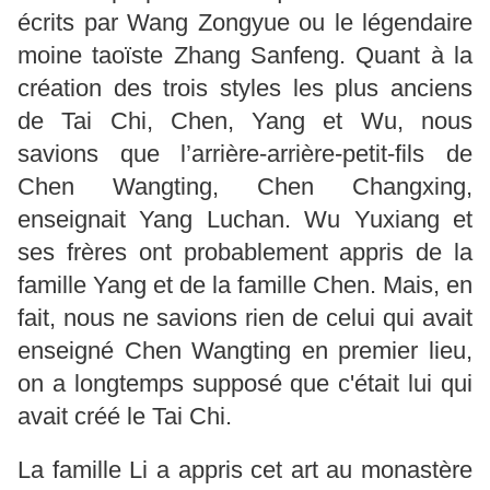
écrits par Wang Zongyue ou le légendaire
moine taoïste Zhang Sanfeng. Quant à la
création des trois styles les plus anciens
de Tai Chi, Chen, Yang et Wu, nous
savions que l’arrière-arrière-petit-fils de
Chen Wangting, Chen Changxing,
enseignait Yang Luchan. Wu Yuxiang et
ses frères ont probablement appris de la
famille Yang et de la famille Chen. Mais, en
fait, nous ne savions rien de celui qui avait
enseigné Chen Wangting en premier lieu,
on a longtemps supposé que c'était lui qui
avait créé le Tai Chi.
La famille Li a appris cet art au monastère