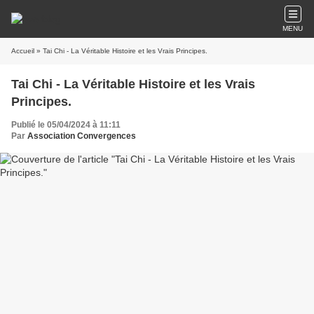
MENU
Accueil
» Tai Chi - La Véritable Histoire et les Vrais Principes.
Tai Chi - La Véritable Histoire et les Vrais
Principes.
Publié le 05/04/2024 à 11:11
Par
Association Convergences