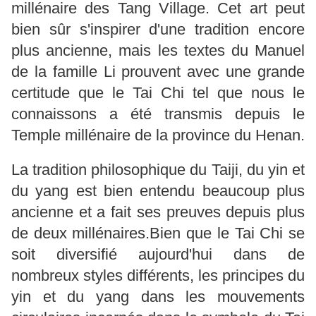
millénaire des Tang Village. Cet art peut
bien sûr s'inspirer d'une tradition encore
plus ancienne, mais les textes du Manuel
de la famille Li prouvent avec une grande
certitude que le Tai Chi tel que nous le
connaissons a été transmis depuis le
Temple millénaire de la province du Henan.
La tradition philosophique du Taiji, du yin et
du yang est bien entendu beaucoup plus
ancienne et a fait ses preuves depuis plus
de deux millénaires.Bien que le Tai Chi se
soit diversifié aujourd'hui dans de
nombreux styles différents, les principes du
yin et du yang dans les mouvements