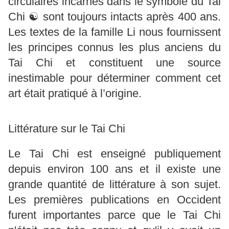
circulaires incarnés dans le symbole du Tai
Chi ☯ sont toujours intacts après 400 ans.
Les textes de la famille Li nous fournissent
les principes connus les plus anciens du
Tai Chi et constituent une source
inestimable pour déterminer comment cet
art était pratiqué à l’origine.
Littérature sur le Tai Chi
Le Tai Chi est enseigné publiquement
depuis environ 100 ans et il existe une
grande quantité de littérature à son sujet.
Les premières publications en Occident
furent importantes parce que le Tai Chi