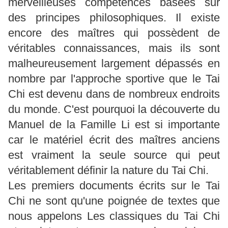
merveilleuses compétences basées sur
des principes philosophiques. Il existe
encore des maîtres qui possèdent de
véritables connaissances, mais ils sont
malheureusement largement dépassés en
nombre par l'approche sportive que le Tai
Chi est devenu dans de nombreux endroits
du monde. C'est pourquoi la découverte du
Manuel de la Famille Li est si importante
car le matériel écrit des maîtres anciens
est vraiment la seule source qui peut
véritablement définir la nature du Tai Chi.
Les premiers documents écrits sur le Tai
Chi ne sont qu'une poignée de textes que
nous appelons Les classiques du Tai Chi