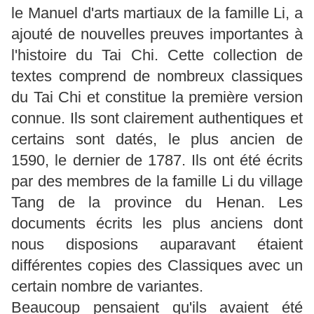
le Manuel d'arts martiaux de la famille Li, a
ajouté de nouvelles preuves importantes à
l'histoire du Tai Chi. Cette collection de
textes comprend de nombreux classiques
du Tai Chi et constitue la première version
connue. Ils sont clairement authentiques et
certains sont datés, le plus ancien de
1590, le dernier de 1787. Ils ont été écrits
par des membres de la famille Li du village
Tang de la province du Henan. Les
documents écrits les plus anciens dont
nous disposions auparavant étaient
différentes copies des Classiques avec un
certain nombre de variantes.
Beaucoup pensaient qu'ils avaient été