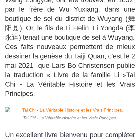
par le frère de Wu Yuxiang, dans une
boutique de sel du district de Wuyang (舞
阳县). Or, le fils de Li Helin, Li Yongda (李
永達) tenait une boutique de sel à Wuyang.
Ces faits nouveaux permettent de mieux
dessiner la genèse du Taiji Quan, c'est le
2
mai 2021 que Lars Bo Christensen publie
la traduction
« Livre de la famille Li »
Tai
Chi - La Véritable Histoire et les Vrais
Principes.
Tai Chi - La Véritable Histoire et les Vrais Principes.
Un excellent livre bienvenu pour compléter