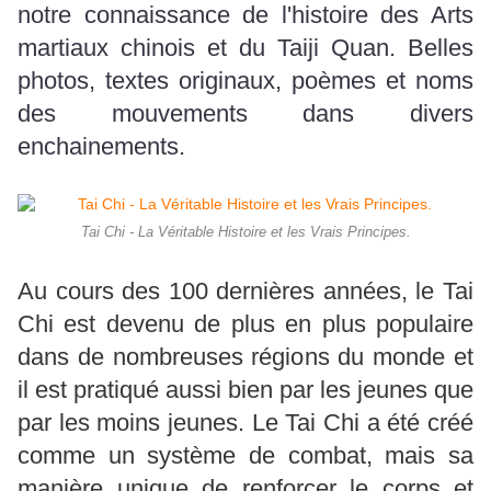
notre connaissance de l'histoire des Arts
martiaux chinois et du Taiji Quan. Belles
photos, textes originaux, poèmes et noms
des mouvements dans divers
enchainements.
Tai Chi - La Véritable Histoire et les Vrais Principes.
Au cours des 100 dernières années, le Tai
Chi est devenu de plus en plus populaire
dans de nombreuses régions du monde et
il est pratiqué aussi bien par les jeunes que
par les moins jeunes. Le Tai Chi a été créé
comme un système de combat, mais sa
manière unique de renforcer le corps et