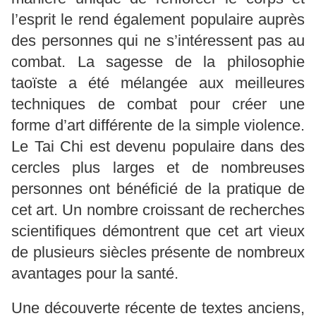
l’esprit le rend également populaire auprès
des personnes qui ne s’intéressent pas au
combat. La sagesse de la philosophie
taoïste a été mélangée aux meilleures
techniques de combat pour créer une
forme d’art différente de la simple violence.
Le Tai Chi est devenu populaire dans des
cercles plus larges et de nombreuses
personnes ont bénéficié de la pratique de
cet art. Un nombre croissant de recherches
scientifiques démontrent que cet art vieux
de plusieurs siècles présente de nombreux
avantages pour la santé.
Une découverte récente de textes anciens,