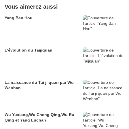
Vous aimerez aussi
Yang Ban Hou
L'évolution du Taijiquan
La naissance du Tai ji quan par Wu
Wenhan
Wu Yuxiang,Wu Cheng Qing,Wu Ru
Qing et Yang Luchan