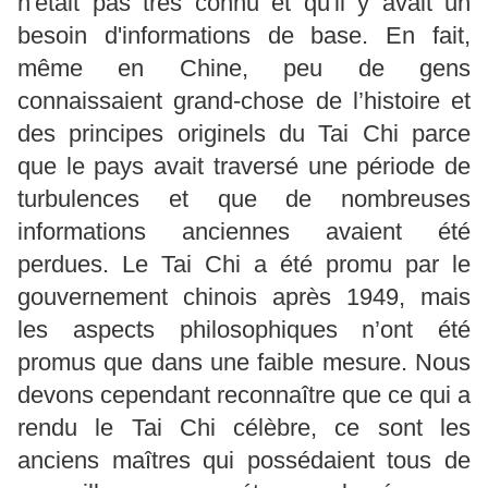
n'était pas très connu et qu'il y avait un
besoin d'informations de base. En fait,
même en Chine, peu de gens
connaissaient grand-chose de l’histoire et
des principes originels du Tai Chi parce
que le pays avait traversé une période de
turbulences et que de nombreuses
informations anciennes avaient été
perdues. Le Tai Chi a été promu par le
gouvernement chinois après 1949, mais
les aspects philosophiques n’ont été
promus que dans une faible mesure. Nous
devons cependant reconnaître que ce qui a
rendu le Tai Chi célèbre, ce sont les
anciens maîtres qui possédaient tous de