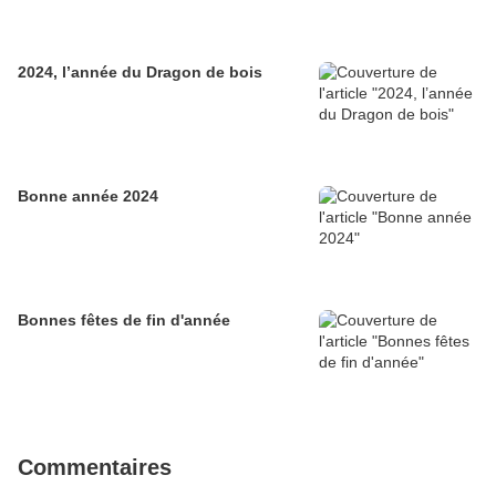
2024, l’année du Dragon de bois
Bonne année 2024
Bonnes fêtes de fin d'année
Commentaires