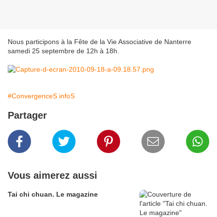
Nous participons à la Fête de la Vie Associative de Nanterre
samedi 25 septembre de 12h à 18h.
#ConvergenceS infoS
Partager
Vous aimerez aussi
Tai chi chuan. Le magazine