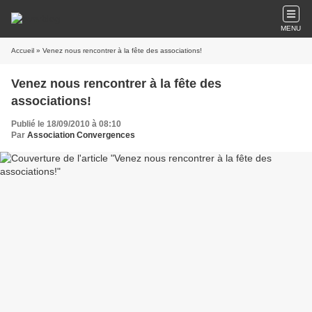
MENU
Accueil
» Venez nous rencontrer à la fête des associations!
Venez nous rencontrer à la fête des
associations!
Publié le 18/09/2010 à 08:10
Par
Association Convergences