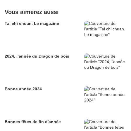
Vous aimerez aussi
Tai chi chuan. Le magazine
2024, l’année du Dragon de bois
Bonne année 2024
Bonnes fêtes de fin d'année