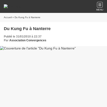
MENU
Accueil
» Du Kung Fu à Nanterre
Du Kung Fu à Nanterre
Publié le 31/01/2010 à 22:37
Par
Association Convergences