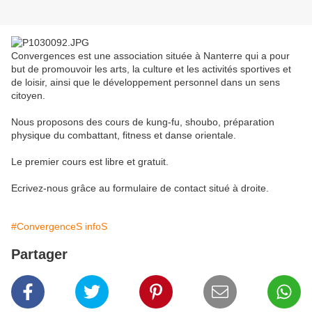
Convergences est une association située à Nanterre qui a pour
but de promouvoir les arts, la culture et les activités sportives et
de loisir, ainsi que le développement personnel dans un sens
citoyen.
Nous proposons des cours de kung-fu, shoubo, préparation
physique du combattant, fitness et danse orientale.
Le premier cours est libre et gratuit.
Ecrivez-nous grâce au formulaire de contact situé à droite.
#ConvergenceS infoS
Partager